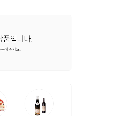
상품입니다.
주문해 주세요.