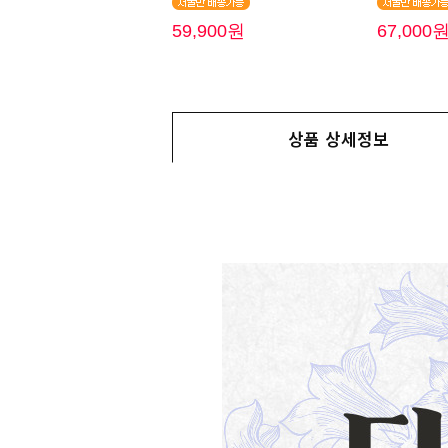
59,900원
67,000
상품 상세정보