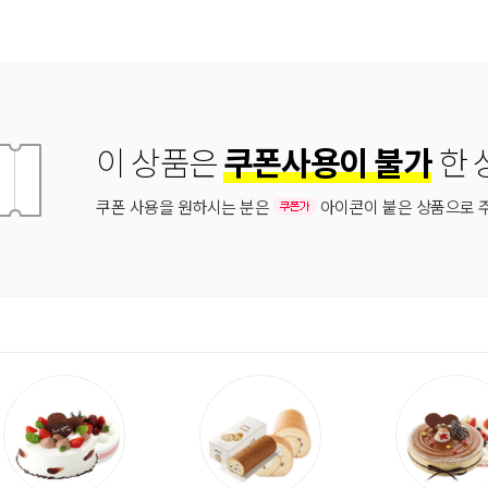
이 상품은
쿠폰사용이 불가
한 
쿠폰 사용을 원하시는 분은
아이콘이 붙은 상품으로 