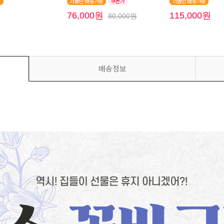
원
76,000원
115,000원
80,000원
배송정보