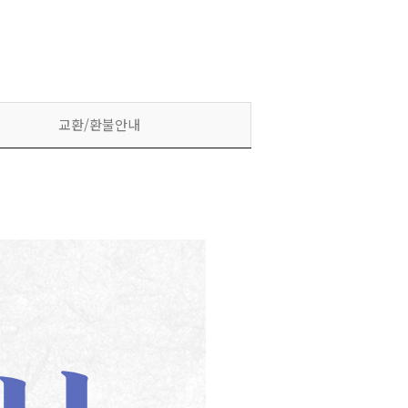
교환/환불안내