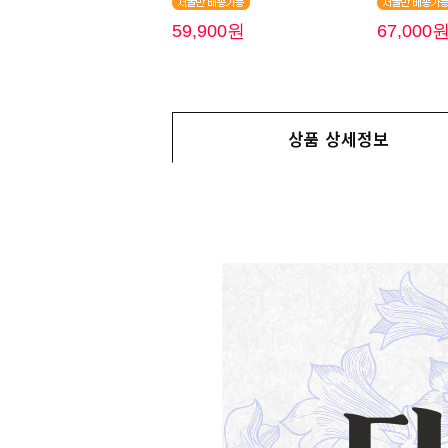
59,900원
67,000
상품 상세정보