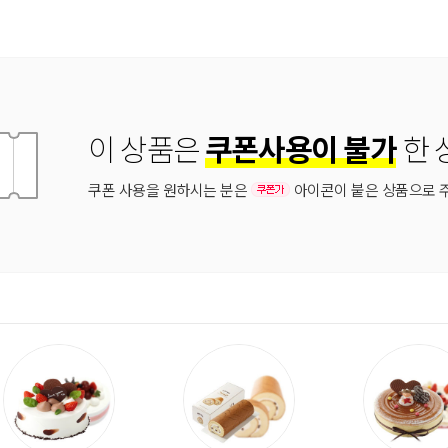
이 상품은
쿠폰사용이 불가
한 
쿠폰 사용을 원하시는 분은
아이콘이 붙은 상품으로 