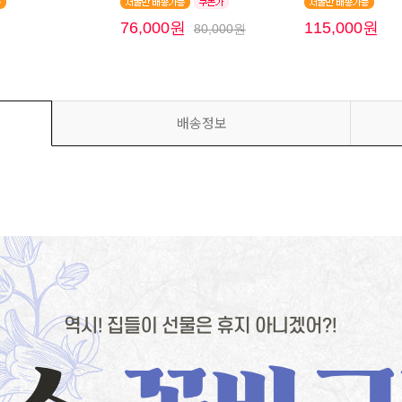
원
76,000원
115,000원
80,000원
배송정보