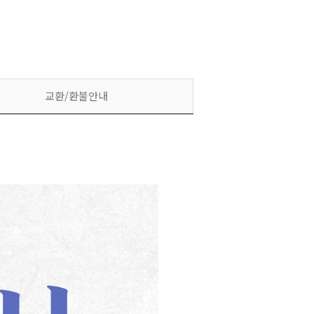
교환/환불안내