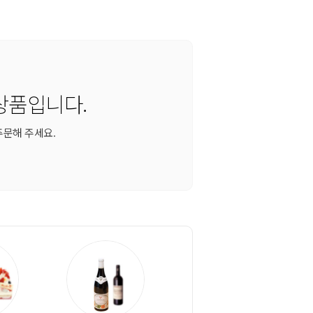
상품입니다.
주문해 주세요.