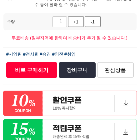
수 등이 달라 질 수 있습니다.
수량
+1
-1
무료배송 (일부지역에 한하여 배송비가 추가 될 수 있습니다.)
#서양란
#전시회
#승진
#영전
#취임
바로 구매하기
장바구니
관심상품