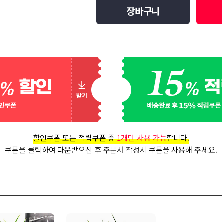
장바구니
할인쿠폰 또는 적립쿠폰 중
1개만 사용 가능
합니다.
쿠폰을 클릭하여 다운받으신 후 주문서 작성시 쿠폰을 사용해 주세요.