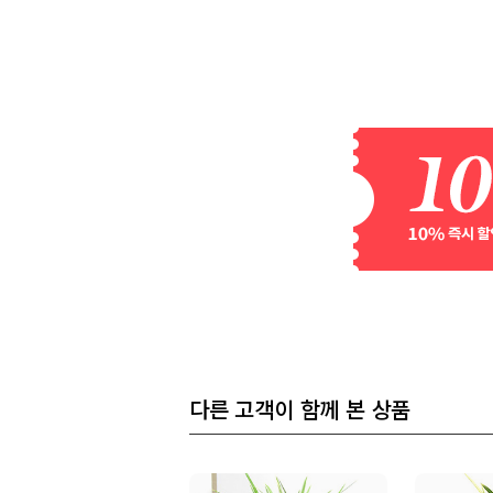
다른 고객이 함께 본 상품