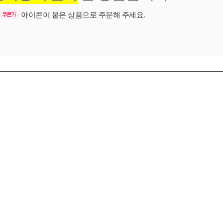
아이콘이 붙은 상품으로 주문해 주세요.