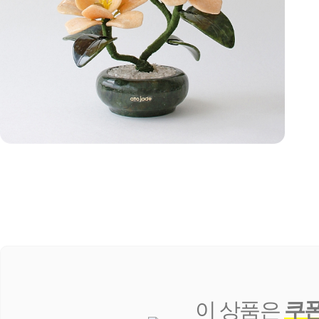
이 상품은
쿠