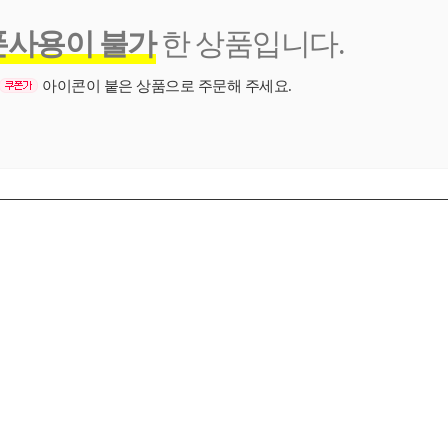
폰사용이 불가
한 상품입니다.
아이콘이 붙은 상품으로 주문해 주세요.