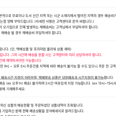
본적으로 무료이나 도서 산간 지역 또는 시군 소재지에서 떨어진 지역의 경우 배송비가
있는점 양해 부탁드립니다. (자세한 사항은 고객센터로 문의 바랍니다.)
소지 오기입으로 인해 발생하는 재배송비는 고객님께서 부담하셔야 합니다.
후 재배송 될 경우 재배송비 부담하셔야 합니다.
합니다. (단, 택배상품 및 프리미엄 플라워 상품 제외)
 입니다. 그외 시간에 배송을 원할 시는 고객센터와 미리 상담하셔야 합니다.
시간에 예약하셔야만 가능합니다.
오전 9시 ~ 오후 5시 주문건중 지역에 따라 배송이 불가능 할 수도 있으니 주문 전 고
 배송시간 지정이 어려우며, 택배발송 상품은 당일배송과 시간지정이 불가능
합니다.
 (ex 오후1시 배송) 불가하며 2시간 여유있게 지정 가능합니다. (ex 13시~15시사
항에 기재해주세요.
하신 상품의 배송현황 및 주문하셨던 상품내역이 조회됩니다.
를 기입하신 분에 한해 배송상황을 문자메세지로 알려드립니다.