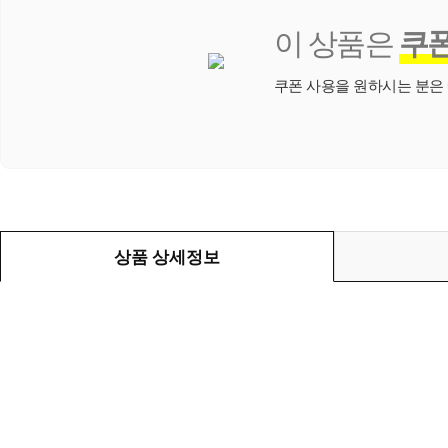
이 상품은
쿠
쿠폰 사용을 원하시는 분은
상품 상세정보