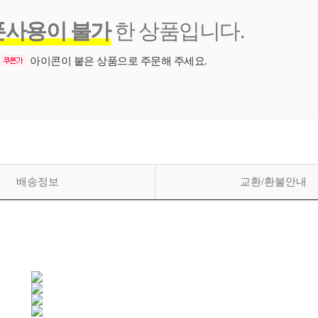
폰사용이 불가
한 상품입니다.
아이콘이 붙은 상품으로 주문해 주세요.
배송정보
교환/환불안내