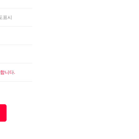
도표시
합니다.