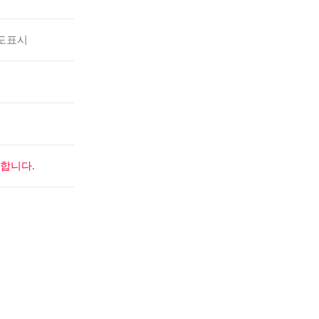
도표시
합니다.