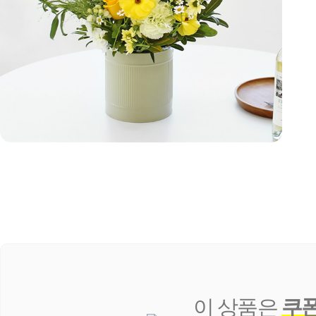
이 상품은
쿠