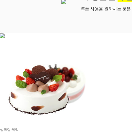
쿠폰 사용을 원하시는 분은
생크림 케익