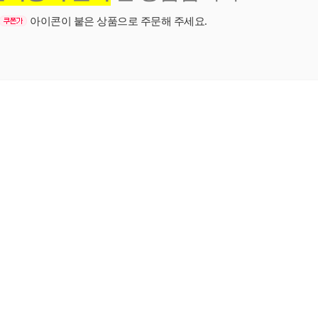
아이콘이 붙은 상품으로 주문해 주세요.