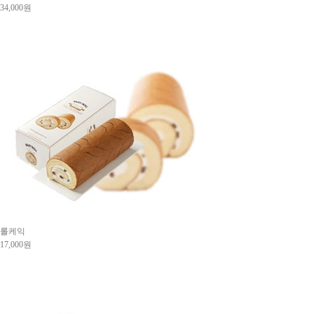
34,000원
롤케익
17,000원