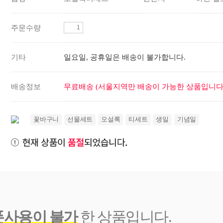
주문수량
기타
일요일, 공휴일은 배송이 불가합니다.
배송정보
무료배송 (서울지역만 배송이 가능한 상품입니다.
꽃바구니
선물세트
오설록
티세트
생일
기념일
폰사용이 불가
한 상품입니다.