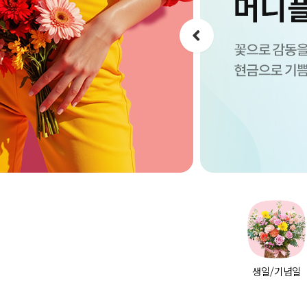
생일/기념일