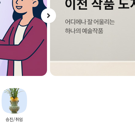
승진/취임