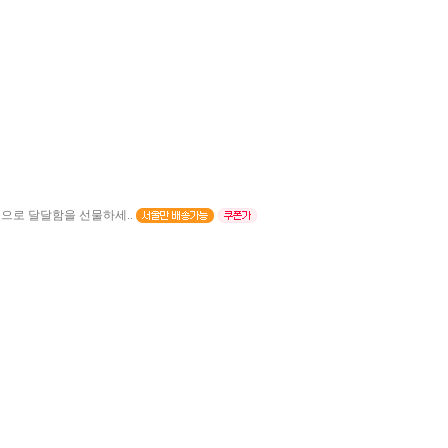
으로 달달함을 선물하세..