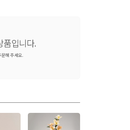
상품입니다.
주문해 주세요.