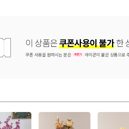
이 상품은
쿠폰사용이 불가
한 
쿠폰 사용을 원하시는 분은
아이콘이 붙은 상품으로 