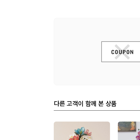
다른 고객이 함께 본 상품