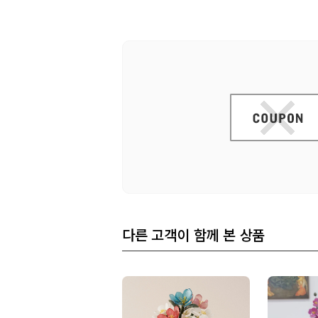
다른 고객이 함께 본 상품