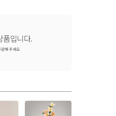
상품입니다.
주문해 주세요.