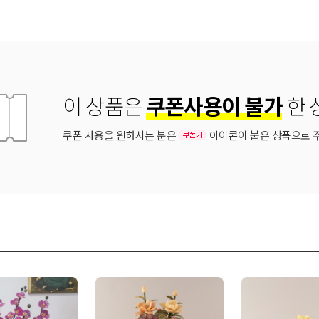
이 상품은
쿠폰사용이 불가
한 
쿠폰 사용을 원하시는 분은
아이콘이 붙은 상품으로 