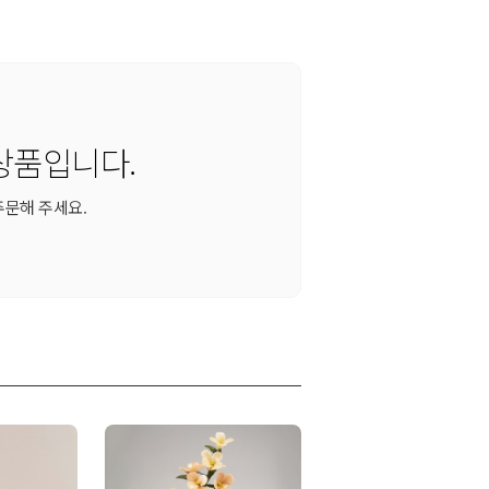
상품입니다.
주문해 주세요.