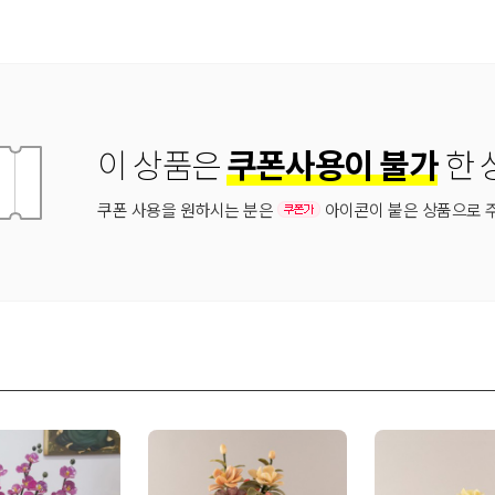
이 상품은
쿠폰사용이 불가
한 
쿠폰 사용을 원하시는 분은
아이콘이 붙은 상품으로 