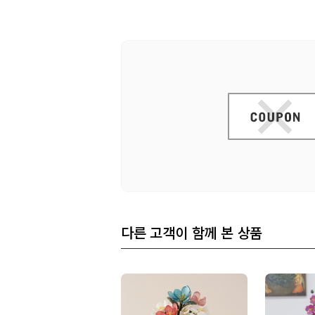
다른 고객이 함께 본 상품