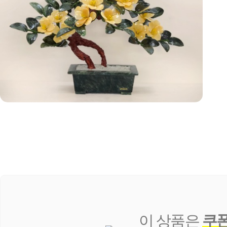
이 상품은
쿠