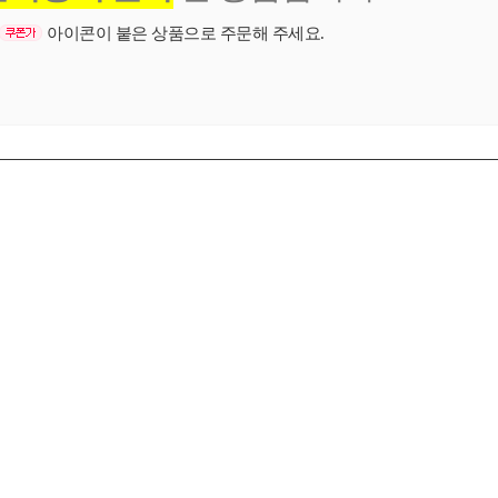
아이콘이 붙은 상품으로 주문해 주세요.