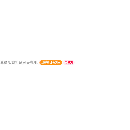
으로 달달함을 선물하세..