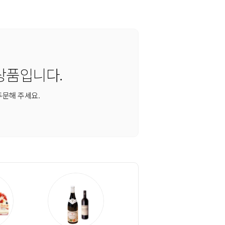
상품입니다.
주문해 주세요.