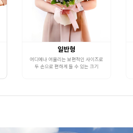
일반형
어디에나 어울리는 보편적인 사이즈로
두 손으로 편하게 들 수 있는 크기