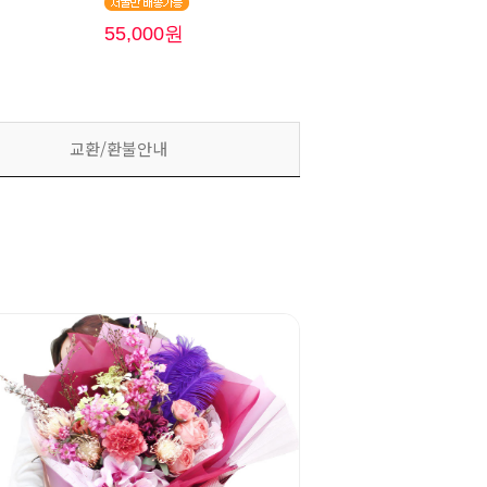
55,000원
교환/환불안내