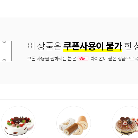
이 상품은
쿠폰사용이 불가
한 
쿠폰 사용을 원하시는 분은
아이콘이 붙은 상품으로 