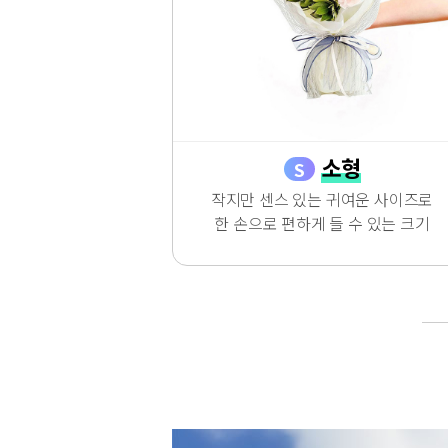
소형
S
작지만 센스 있는 귀여운 사이즈로
한 손으로 편하게 들 수 있는 크기