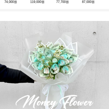
74,000원
119,000원
77,700원
87,000원