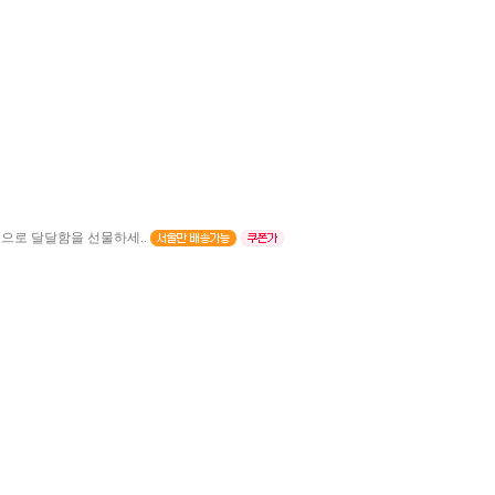
으로 달달함을 선물하세..