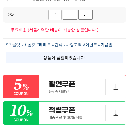
수량
+1
-1
무료배송 (서울지역만 배송이 가능한 상품입니다.)
#초콜릿
#초콜렛
#페레로
#간식
#사랑고백
#이벤트
#기념일
상품이 품절되었습니다.