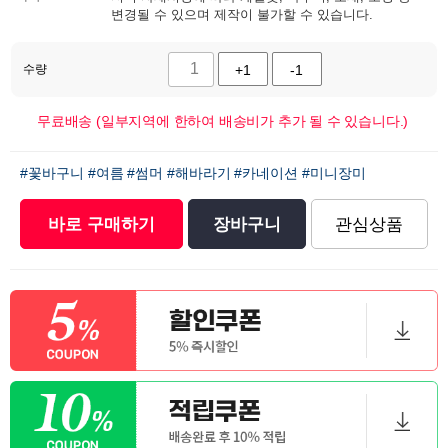
변경될 수 있으며 제작이 불가할 수 있습니다.
수량
+1
-1
무료배송 (일부지역에 한하여 배송비가 추가 될 수 있습니다.)
#꽃바구니
#여름
#썸머
#해바라기
#카네이션
#미니장미
바로 구매하기
장바구니
관심상품