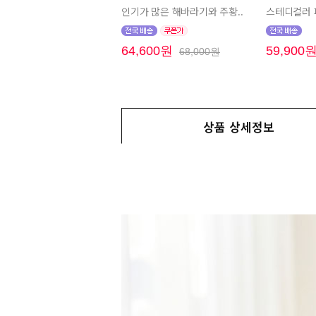
인기가 많은 해바라기와 주황..
스테디컬러 
64,600원
59,900
68,000원
상품 상세정보