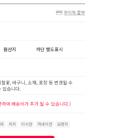
무이자 할부
원산지
하단 별도표시
절꽃, 바구니, 소재, 포장 등 변경될 수
 있습니다.
하여 배송비가 추가 될 수 있습니다.)
라
피치
리시안
카네이션
오렌지