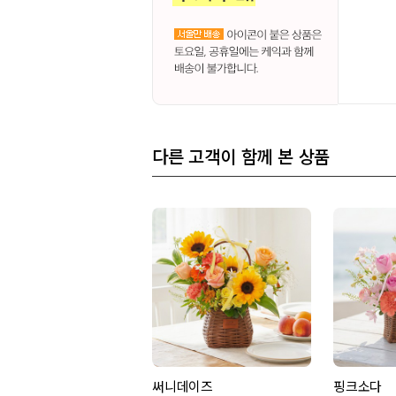
다른 고객이 함께 본 상품
써니데이즈
핑크소다