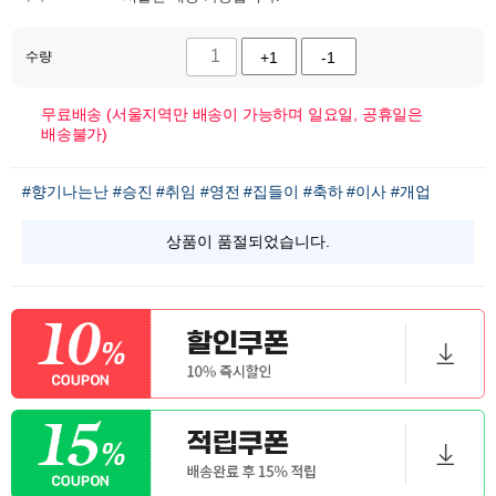
수량
+1
-1
무료배송 (서울지역만 배송이 가능하며 일요일, 공휴일은
배송불가)
#향기나는난
#승진
#취임
#영전
#집들이
#축하
#이사
#개업
상품이 품절되었습니다.