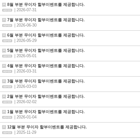
8월 부분 무이자 할부이벤트를 제공합니다.
| 2026-07-31
7월 부분 무이자 할부이벤트를 제공합니다.
| 2026-06-30
6월 부분 무이자 할부이벤트를 제공합니다.
| 2026-05-29
5월 부분 무이자 할부이벤트를 제공합니다.
| 2026-05-01
4월 부분 무이자 할부이벤트를 제공합니다.
| 2026-03-31
3월 부분 무이자 할부이벤트를 제공합니다.
| 2026-03-03
2월 부분 무이자 할부이벤트를 제공합니다.
| 2026-02-02
1월 부분 무이자 할부이벤트를 제공합니다.
| 2026-01-04
12월 부분 무이자 할부이벤트를 제공합니다.
| 2025-11-29