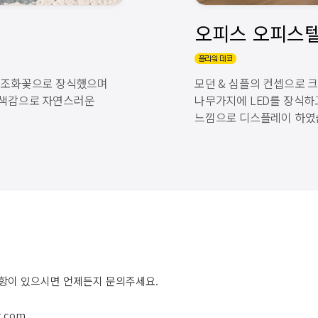
어 조화꽃으로 장식했으며
모던 & 심플의 컨셉으로 
 색감으로 자연스러운
나무가지에 LED를 장식
느낌으로 디스플레이 하였
사항이 있으시면 언제든지 문의주세요.
r.com