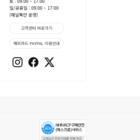
토 : 09:00 ~ 17:00
일/공휴일 : 09:00 ~ 17:00
(채널톡만 운영)
고객센터 바로가기
해외카드 PAYPAL 이용안내