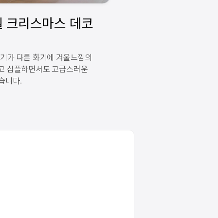
크기가 다른 화기에 겨울느낌의
하고 심플하면서도 고급스러운
습니다.