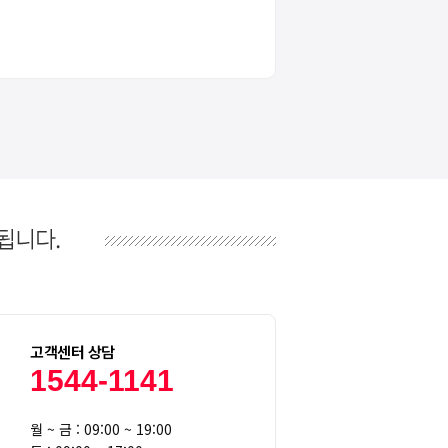
고객센터 상담
1544-1141
월 ~ 금 : 09:00 ~ 19:00