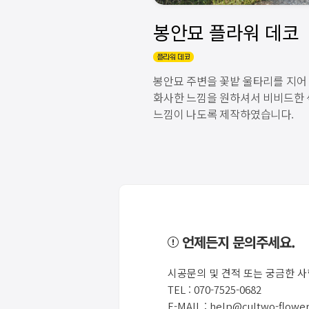
봉안묘 주변을 꽃밭 울타리를 지
화사한 느낌을 원하셔서 비비드한
느낌이 나도록 제작하였습니다.
언제든지 문의주세요.
시공문의 및 견적 또는 궁금한 
TEL : 070-7525-0682
E-MAIL : help@cultwo-flowe