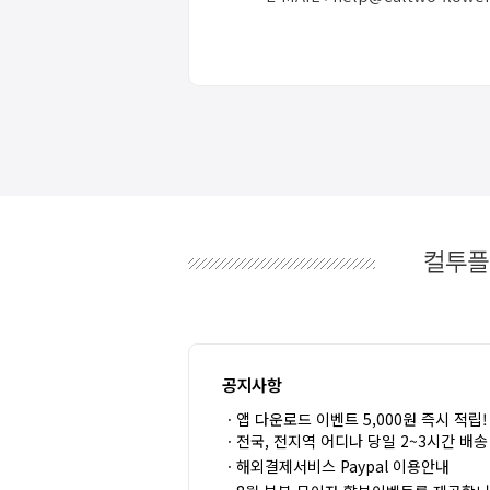
공지사항
ㆍ앱 다운로드 이벤트 5,000원 즉시 적립!
ㆍ전국, 전지역 어디나 당일 2~3시간 배송
ㆍ해외결제서비스 Paypal 이용안내