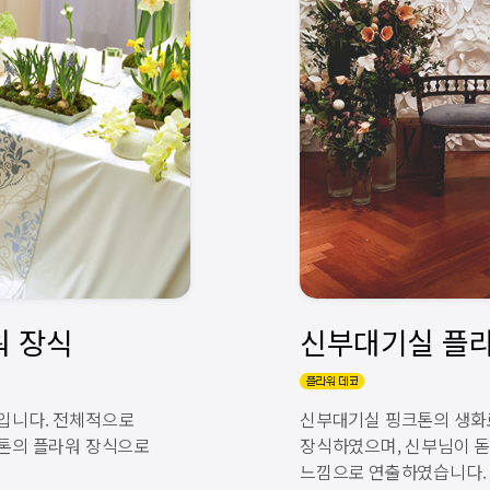
입니다. 전체적으로
신부대기실 핑크톤의 생화
 톤의 플라워 장식으로
장식하였으며, 신부님이 돋
느낌으로 연출하였습니다.