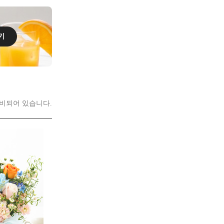
비되어 있습니다.