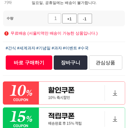
기타
일요일, 공휴일에는 배송이 불가합니다.
수량
+1
-1
무료배송 (서울지역만 배송이 가능한 상품입니다.)
#간식
#세계과자
#기념일
#과자
#이벤트
#수국
바로 구매하기
장바구니
관심상품